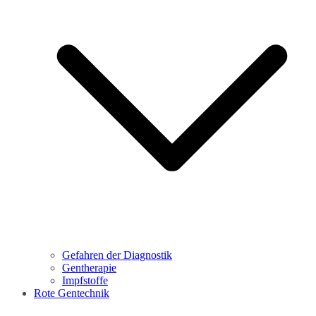
Gefahren der Diagnostik
Gentherapie
Impfstoffe
Rote Gentechnik