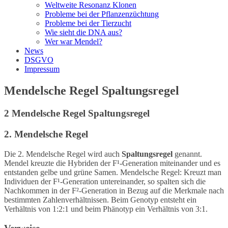
Weltweite Resonanz Klonen
Probleme bei der Pflanzenzüchtung
Probleme bei der Tierzucht
Wie sieht die DNA aus?
Wer war Mendel?
News
DSGVO
Impressum
Mendelsche Regel Spaltungsregel
2 Mendelsche Regel Spaltungsregel
2. Mendelsche Regel
Die 2. Mendelsche Regel wird auch
Spaltungsregel
genannt.
Mendel kreuzte die Hybriden der F¹-Generation miteinander und es
entstanden gelbe und grüne Samen. Mendelsche Regel: Kreuzt man
Individuen der F¹-Generation untereinander, so spalten sich die
Nachkommen in der F²-Generation in Bezug auf die Merkmale nach
bestimmten Zahlenverhältnissen. Beim Genotyp entsteht ein
Verhältnis von 1:2:1 und beim Phänotyp ein Verhältnis von 3:1.