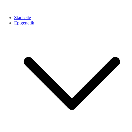
Startseite
Epigenetik