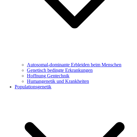
Autosomal-dominante Erbleiden beim Menschen
Genetisch bedingte Erkrankungen
Hoffnung Gentechnik
Humangenetik und Krankheiten
Populationsgenetik