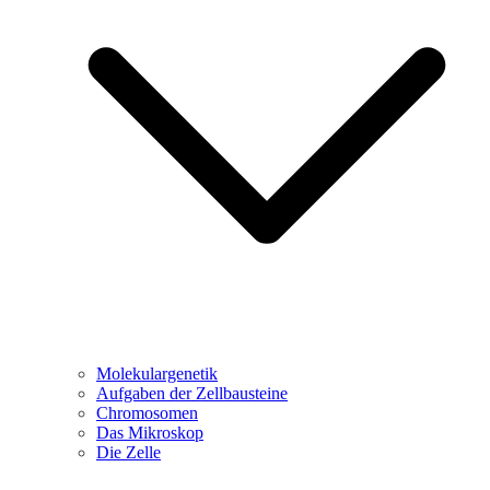
Molekulargenetik
Aufgaben der Zellbausteine
Chromosomen
Das Mikroskop
Die Zelle