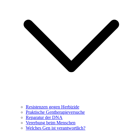
Resistenzen gegen Herbizide
Praktische Gentherapieversuche
Reparatur der DNA
Vererbung beim Menschen
Welches Gen ist verantwortlich?