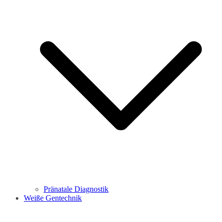
Pränatale Diagnostik
Weiße Gentechnik