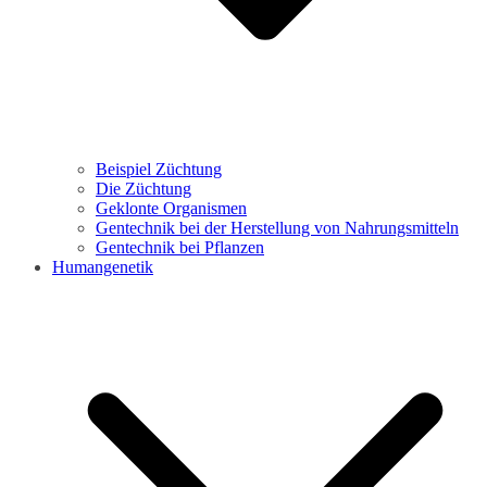
Beispiel Züchtung
Die Züchtung
Geklonte Organismen
Gentechnik bei der Herstellung von Nahrungsmitteln
Gentechnik bei Pflanzen
Humangenetik