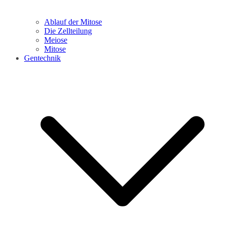
Ablauf der Mitose
Die Zellteilung
Meiose
Mitose
Gentechnik