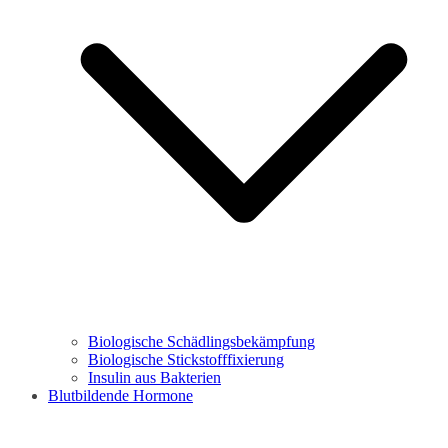
Biologische Schädlingsbekämpfung
Biologische Stickstofffixierung
Insulin aus Bakterien
Blutbildende Hormone