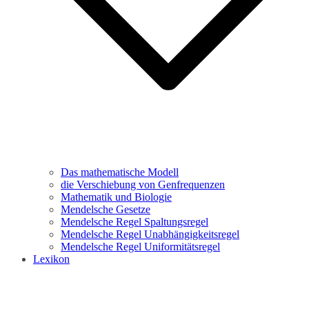
Das mathematische Modell
die Verschiebung von Genfrequenzen
Mathematik und Biologie
Mendelsche Gesetze
Mendelsche Regel Spaltungsregel
Mendelsche Regel Unabhängigkeitsregel
Mendelsche Regel Uniformitätsregel
Lexikon