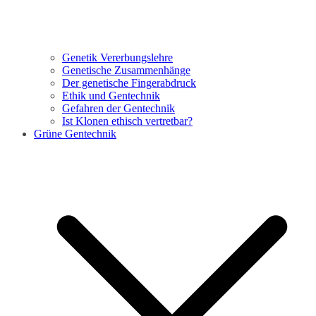
Genetik Vererbungslehre
Genetische Zusammenhänge
Der genetische Fingerabdruck
Ethik und Gentechnik
Gefahren der Gentechnik
Ist Klonen ethisch vertretbar?
Grüne Gentechnik