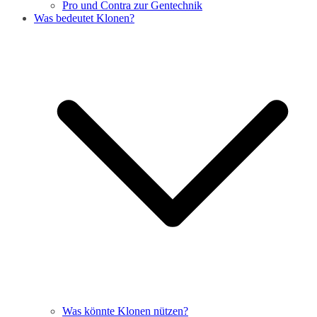
Pro und Contra zur Gentechnik
Was bedeutet Klonen?
Was könnte Klonen nützen?