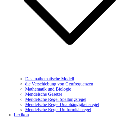
Das mathematische Modell
die Verschiebung von Genfrequenzen
Mathematik und Biologie
Mendelsche Gesetze
Mendelsche Regel Spaltungsregel
Mendelsche Regel Unabhängigkeitsregel
Mendelsche Regel Uniformitätsregel
Lexikon