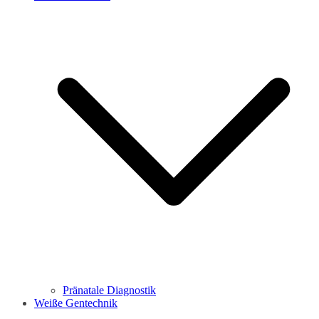
Pränatale Diagnostik
Weiße Gentechnik