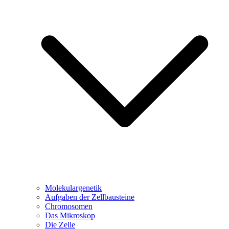
Molekulargenetik
Aufgaben der Zellbausteine
Chromosomen
Das Mikroskop
Die Zelle