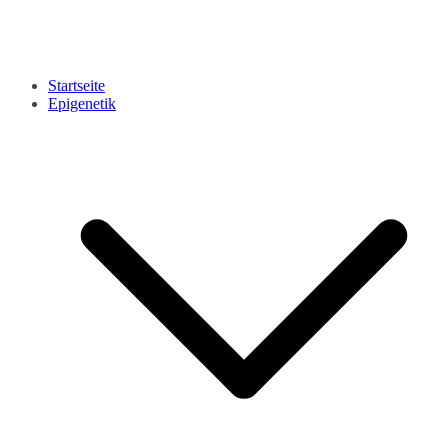
Startseite
Epigenetik