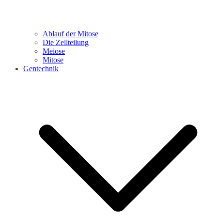
Ablauf der Mitose
Die Zellteilung
Meiose
Mitose
Gentechnik