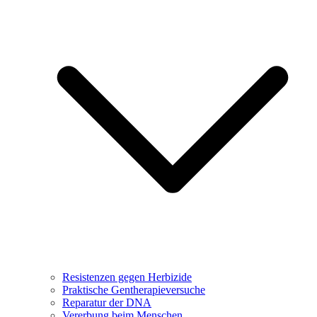
Resistenzen gegen Herbizide
Praktische Gentherapieversuche
Reparatur der DNA
Vererbung beim Menschen