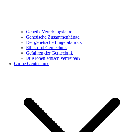
Genetik Vererbungslehre
Genetische Zusammenhänge
Der genetische Fingerabdruck
Ethik und Gentechnik
Gefahren der Gentechnik
Ist Klonen ethisch vertretbar?
Grüne Gentechnik