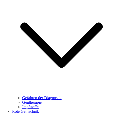
Gefahren der Diagnostik
Gentherapie
Impfstoffe
Rote Gentechnik