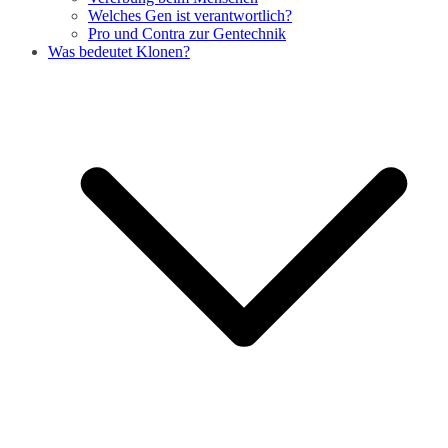
Welches Gen ist verantwortlich?
Pro und Contra zur Gentechnik
Was bedeutet Klonen?