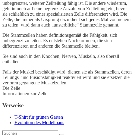
unbegrenzter, weiterer Zellteilung fähig ist. Die andere wiederum,
geht in noch auf eine begrenzte Anzahl von Zellteilung ein, bevor
sie schließlich zu einer spezialisierten Zelle differenziert wird. Die
Zelle, die immer als Ursprung dazu dient sich jedes Mal von neuem
zu teilen, wird dann auch „unsterbliche“ Stammzelle genannt.
Die Stammzellen haben definitionsgemäß die Fähigkeit, sich
unbegrenzt zu teilen. Es entstehen Nachkommen, die sich
differenzieren und anderen die Stammzelle bleiben.
Sie sind auch in den Knochen, Nerven, Muskeln, also überall
enthalten.
Falls der Muskel beschädigt wird, dienen sie als Stammzellen, deren
Teilungs- und Fusionsfähigkeit reaktiviert wird und sie ersetzen die
verloren gegangene Muskelzellen.
Die Zelle
Informationen zur Zelle
Verweise
T-Shirt für grünen Garten
Evolution des Modellbaus