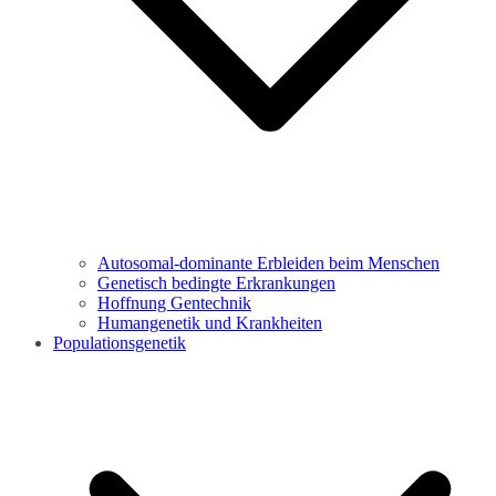
Autosomal-dominante Erbleiden beim Menschen
Genetisch bedingte Erkrankungen
Hoffnung Gentechnik
Humangenetik und Krankheiten
Populationsgenetik