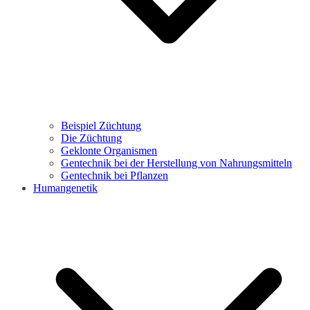
Beispiel Züchtung
Die Züchtung
Geklonte Organismen
Gentechnik bei der Herstellung von Nahrungsmitteln
Gentechnik bei Pflanzen
Humangenetik