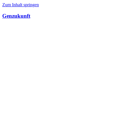
Zum Inhalt springen
Genzukunft