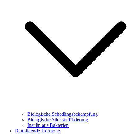
Biologische Schädlingsbekämpfung
Biologische Stickstofffixierung
Insulin aus Bakterien
Blutbildende Hormone