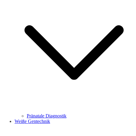
Pränatale Diagnostik
Weiße Gentechnik