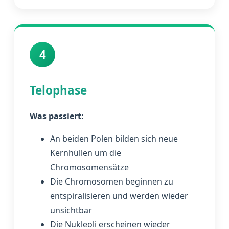
4
Telophase
Was passiert:
An beiden Polen bilden sich neue
Kernhüllen um die
Chromosomensätze
Die Chromosomen beginnen zu
entspiralisieren und werden wieder
unsichtbar
Die Nukleoli erscheinen wieder