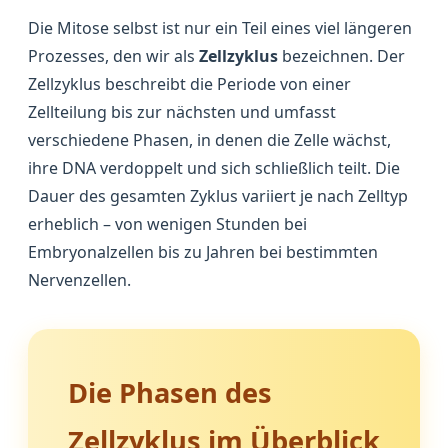
Die Mitose selbst ist nur ein Teil eines viel längeren
Prozesses, den wir als
Zellzyklus
bezeichnen. Der
Zellzyklus beschreibt die Periode von einer
Zellteilung bis zur nächsten und umfasst
verschiedene Phasen, in denen die Zelle wächst,
ihre DNA verdoppelt und sich schließlich teilt. Die
Dauer des gesamten Zyklus variiert je nach Zelltyp
erheblich – von wenigen Stunden bei
Embryonalzellen bis zu Jahren bei bestimmten
Nervenzellen.
Die Phasen des
Zellzyklus im Überblick