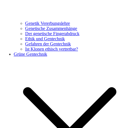
Genetik Vererbungslehre
Genetische Zusammenhänge
Der genetische Fingerabdruck
Ethik und Gentechnik
Gefahren der Gentechnik
Ist Klonen ethisch vertretbar?
Grüne Gentechnik