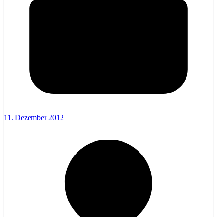
11. Dezember 2012