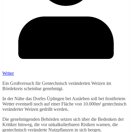
Writer
Ein Großversuch für Gentechnisch veränderten Weizen im
Bördekreis scheinbar genehmigt.
In der Nähe das Dorfes Üplingen bei Ausleben soll bei frostfreiem
Wetter eventuell noch auf einer Fläche von 10.000m² gentechnisch
veränderter Weizen gedrillt werden.
Die genehmigenden Behörden setzen sich über die Bedenken der
Kritiker hinweg, die vor unkalkulierbaren Risiken warnen, die
gentechnisch veränderte Nutzpflanzen in sich bergen.