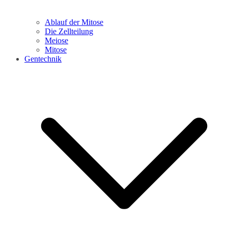
Ablauf der Mitose
Die Zellteilung
Meiose
Mitose
Gentechnik