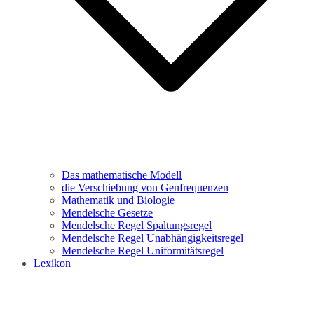
Das mathematische Modell
die Verschiebung von Genfrequenzen
Mathematik und Biologie
Mendelsche Gesetze
Mendelsche Regel Spaltungsregel
Mendelsche Regel Unabhängigkeitsregel
Mendelsche Regel Uniformitätsregel
Lexikon