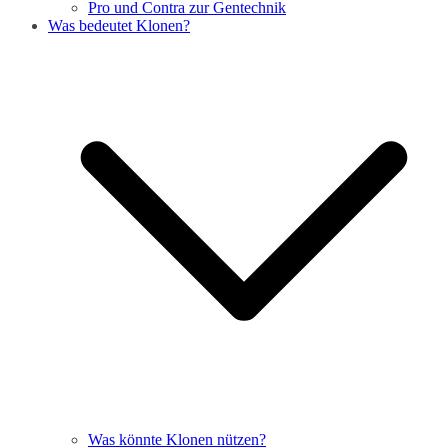
Pro und Contra zur Gentechnik
Was bedeutet Klonen?
Was könnte Klonen nützen?