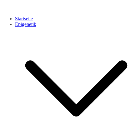
Startseite
Epigenetik