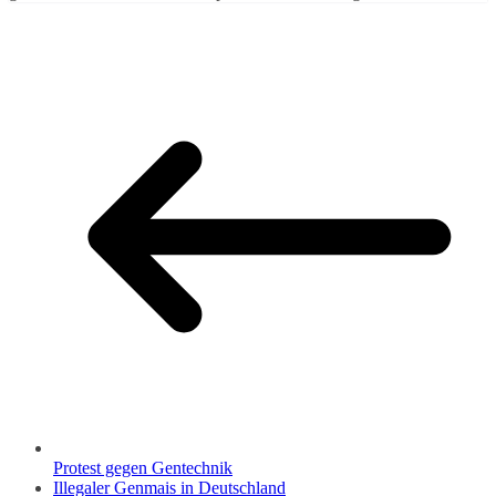
Protest gegen Gentechnik
Illegaler Genmais in Deutschland