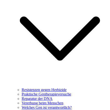
Resistenzen gegen Herbizide
Praktische Gentherapieversuche
Reparatur der DNA
Vererbung beim Menschen
Welches Gen ist verantwortlich?