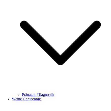
Pränatale Diagnostik
Weiße Gentechnik