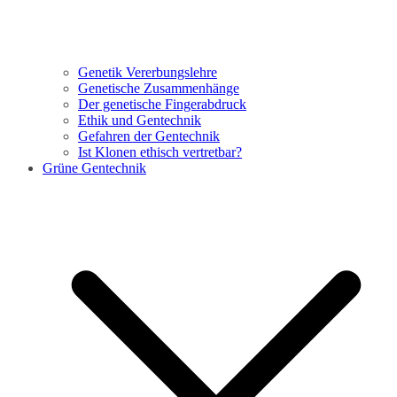
Genetik Vererbungslehre
Genetische Zusammenhänge
Der genetische Fingerabdruck
Ethik und Gentechnik
Gefahren der Gentechnik
Ist Klonen ethisch vertretbar?
Grüne Gentechnik