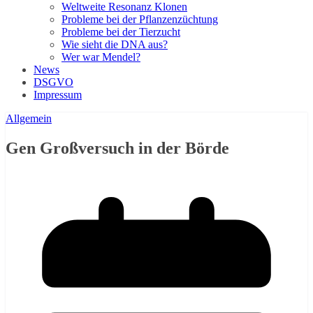
Weltweite Resonanz Klonen
Probleme bei der Pflanzenzüchtung
Probleme bei der Tierzucht
Wie sieht die DNA aus?
Wer war Mendel?
News
DSGVO
Impressum
Allgemein
Gen Großversuch in der Börde