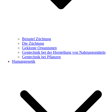
Beispiel Züchtung
Die Züchtung
Geklonte Organismen
Gentechnik bei der Herstellung von Nahrungsmitteln
Gentechnik bei Pflanzen
Humangenetik