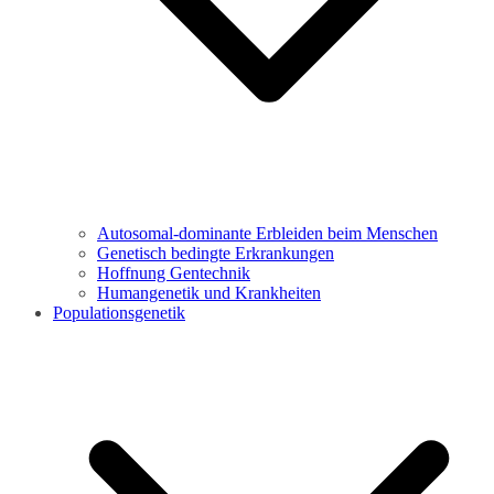
Autosomal-dominante Erbleiden beim Menschen
Genetisch bedingte Erkrankungen
Hoffnung Gentechnik
Humangenetik und Krankheiten
Populationsgenetik