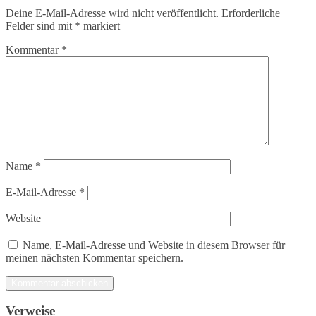
Deine E-Mail-Adresse wird nicht veröffentlicht.
Erforderliche
Felder sind mit
*
markiert
Kommentar
*
Name
*
E-Mail-Adresse
*
Website
Name, E-Mail-Adresse und Website in diesem Browser für
meinen nächsten Kommentar speichern.
Verweise