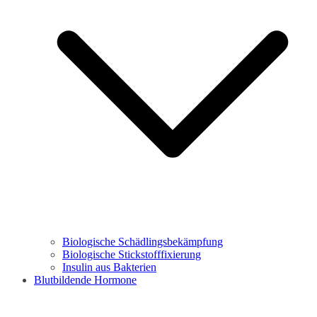
Biologische Schädlingsbekämpfung
Biologische Stickstofffixierung
Insulin aus Bakterien
Blutbildende Hormone