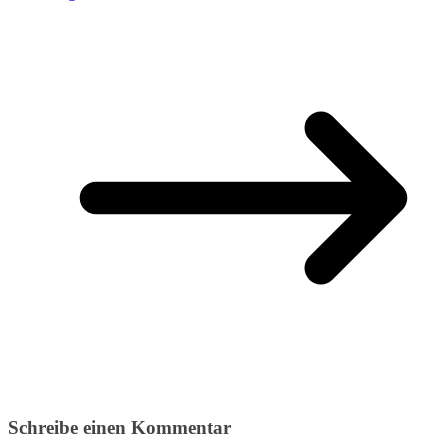
Schreibe einen Kommentar