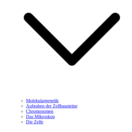
Molekulargenetik
Aufgaben der Zellbausteine
Chromosomen
Das Mikroskop
Die Zelle