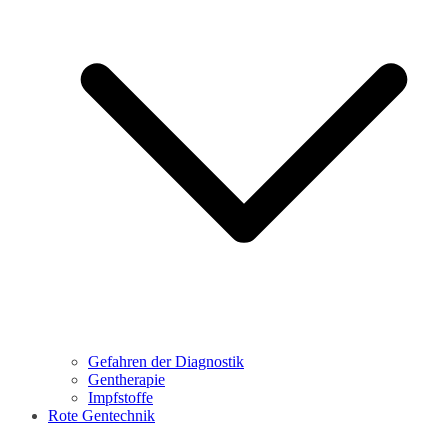
Gefahren der Diagnostik
Gentherapie
Impfstoffe
Rote Gentechnik