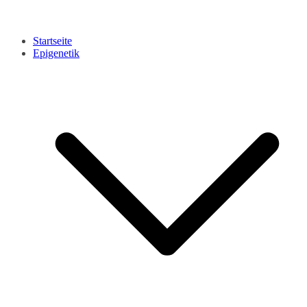
Startseite
Epigenetik