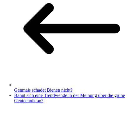
Genmais schadet Bienen nicht?
Bahnt sich eine Trendwende in der Meinung über die grüne
Gentechnik an?