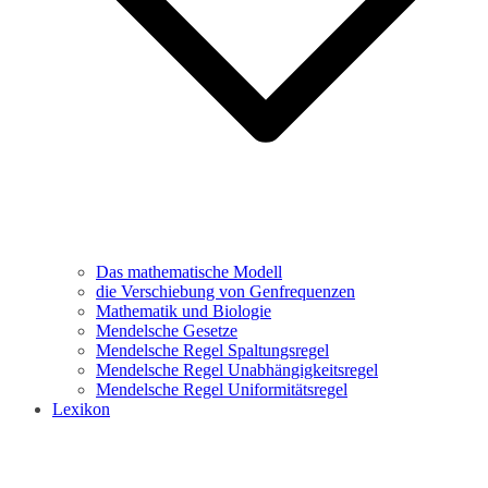
Das mathematische Modell
die Verschiebung von Genfrequenzen
Mathematik und Biologie
Mendelsche Gesetze
Mendelsche Regel Spaltungsregel
Mendelsche Regel Unabhängigkeitsregel
Mendelsche Regel Uniformitätsregel
Lexikon