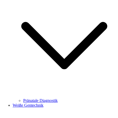
Pränatale Diagnostik
Weiße Gentechnik