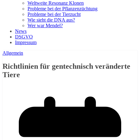
Weltweite Resonanz Klonen
Probleme bei der Pflanzenzüchtung
Probleme bei der Tierzucht
Wie sieht die DNA aus?
Wer war Mendel?
News
DSGVO
Impressum
Allgemein
Richtlinien für gentechnisch veränderte
Tiere