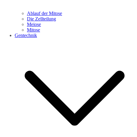
Ablauf der Mitose
Die Zellteilung
Meiose
Mitose
Gentechnik