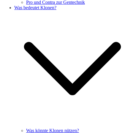
Pro und Contra zur Gentechnik
Was bedeutet Klonen?
Was könnte Klonen nützen?