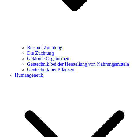
Beispiel Züchtung
Die Züchtung
Geklonte Organismen
Gentechnik bei der Herstellung von Nahrungsmitteln
Gentechnik bei Pflanzen
Humangenetik