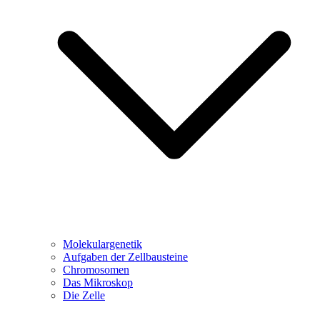
Molekulargenetik
Aufgaben der Zellbausteine
Chromosomen
Das Mikroskop
Die Zelle