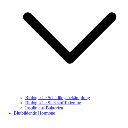
Biologische Schädlingsbekämpfung
Biologische Stickstofffixierung
Insulin aus Bakterien
Blutbildende Hormone