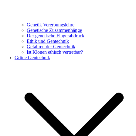
Genetik Vererbungslehre
Genetische Zusammenhänge
Der genetische Fingerabdruck
Ethik und Gentechnik
Gefahren der Gentechnik
Ist Klonen ethisch vertretbar?
Grüne Gentechnik