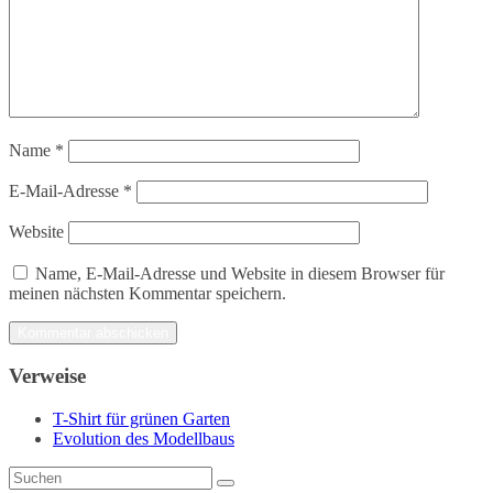
Name
*
E-Mail-Adresse
*
Website
Name, E-Mail-Adresse und Website in diesem Browser für
meinen nächsten Kommentar speichern.
Verweise
T-Shirt für grünen Garten
Evolution des Modellbaus