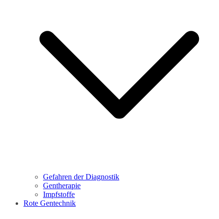
Gefahren der Diagnostik
Gentherapie
Impfstoffe
Rote Gentechnik