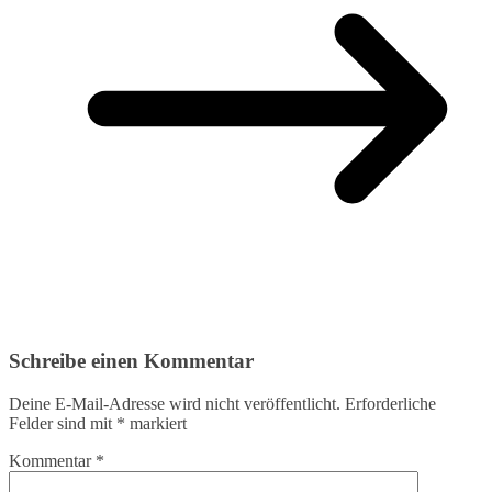
Schreibe einen Kommentar
Deine E-Mail-Adresse wird nicht veröffentlicht.
Erforderliche
Felder sind mit
*
markiert
Kommentar
*