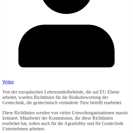
Writer
Von der europäischen Lebensmittelbehörde, die auf EU Ebene
arbeitet, wurden Richtlinien für die Risikobewertung der
Gentechnik, die gentechnisch veränderte Tiere betrifft erarbeitet.
Diese Richtlinien werden von vielen Umweltorganisationen massiv
kritisiert. Mitarbeiter der Kommission, die diese Richtlinien
erarbeitet hat, sollen auch für die Agrarlobby und für Gentechnik
Unternehmen arbeiten.