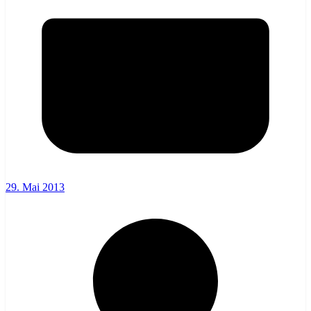
29. Mai 2013