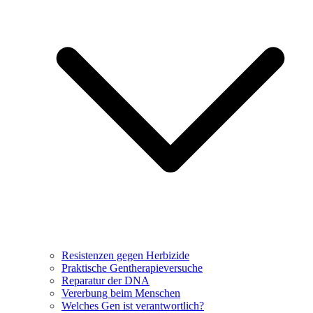
Resistenzen gegen Herbizide
Praktische Gentherapieversuche
Reparatur der DNA
Vererbung beim Menschen
Welches Gen ist verantwortlich?