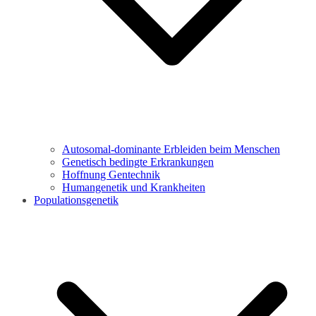
Autosomal-dominante Erbleiden beim Menschen
Genetisch bedingte Erkrankungen
Hoffnung Gentechnik
Humangenetik und Krankheiten
Populationsgenetik