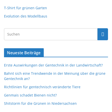
T-Shirt für grünen Garten
Evolution des Modellbaus
Neueste Beiträge
Erste Auswirkungen der Gentechnik in der Landwirtschaft?
Bahnt sich eine Trendwende in der Meinung über die grüne
Gentechnik an?
Richtlinien für gentechnisch veränderte Tiere
Genmais schadet Bienen nicht?
Shitstorm für die Grünen in Niedersachsen