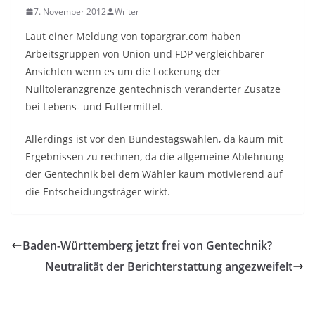
7. November 2012
Writer
Laut einer Meldung von topargrar.com haben
Arbeitsgruppen von Union und FDP vergleichbarer
Ansichten wenn es um die Lockerung der
Nulltoleranzgrenze gentechnisch veränderter Zusätze
bei Lebens- und Futtermittel.
Allerdings ist vor den Bundestagswahlen, da kaum mit
Ergebnissen zu rechnen, da die allgemeine Ablehnung
der Gentechnik bei dem Wähler kaum motivierend auf
die Entscheidungsträger wirkt.
Baden-Württemberg jetzt frei von Gentechnik?
Neutralität der Berichterstattung angezweifelt