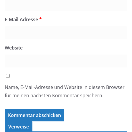
E-Mail-Adresse
*
Website
Name, E-Mail-Adresse und Website in diesem Browser
für meinen nächsten Kommentar speichern.
Verweise