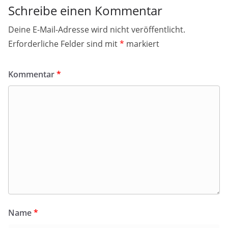
Schreibe einen Kommentar
Deine E-Mail-Adresse wird nicht veröffentlicht.
Erforderliche Felder sind mit
*
markiert
Kommentar
*
Name
*