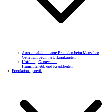
Autosomal-dominante Erbleiden beim Menschen
Genetisch bedingte Erkrankungen
Hoffnung Gentechnik
Humangenetik und Krankheiten
Populationsgenetik