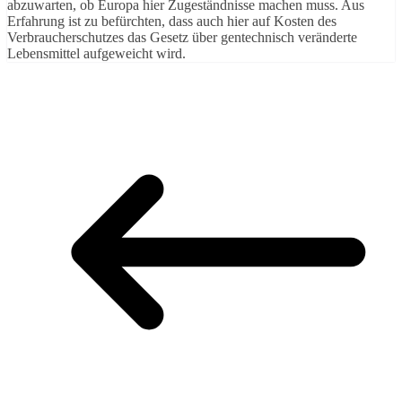
abzuwarten, ob Europa hier Zugeständnisse machen muss. Aus
Erfahrung ist zu befürchten, dass auch hier auf Kosten des
Verbraucherschutzes das Gesetz über gentechnisch veränderte
Lebensmittel aufgeweicht wird.