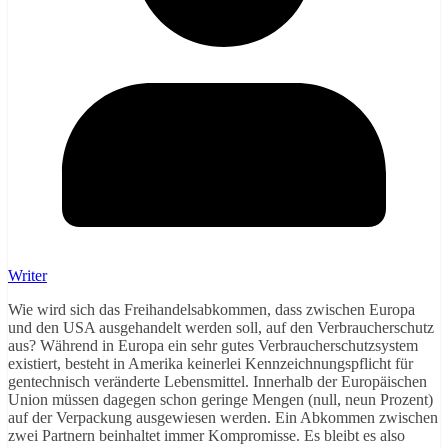
Writer
Wie wird sich das Freihandelsabkommen, dass zwischen Europa
und den USA ausgehandelt werden soll, auf den Verbraucherschutz
aus? Während in Europa ein sehr gutes Verbraucherschutzsystem
existiert, besteht in Amerika keinerlei Kennzeichnungspflicht für
gentechnisch veränderte Lebensmittel. Innerhalb der Europäischen
Union müssen dagegen schon geringe Mengen (null, neun Prozent)
auf der Verpackung ausgewiesen werden. Ein Abkommen zwischen
zwei Partnern beinhaltet immer Kompromisse. Es bleibt es also