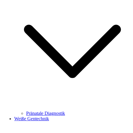
Pränatale Diagnostik
Weiße Gentechnik