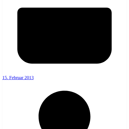
15. Februar 2013