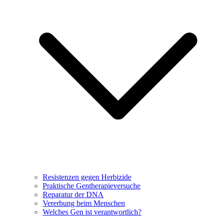
Resistenzen gegen Herbizide
Praktische Gentherapieversuche
Reparatur der DNA
Vererbung beim Menschen
Welches Gen ist verantwortlich?