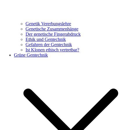
Genetik Vererbungslehre
Genetische Zusammenhänge
Der genetische Fingerabdruck
Ethik und Gentechnik
Gefahren der Gentechnik
Ist Klonen ethisch vertretbar?
Grüne Gentechnik