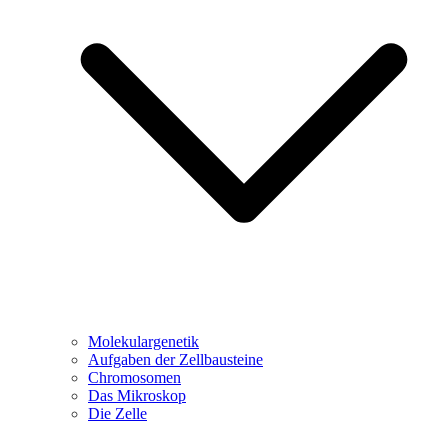
Molekulargenetik
Aufgaben der Zellbausteine
Chromosomen
Das Mikroskop
Die Zelle