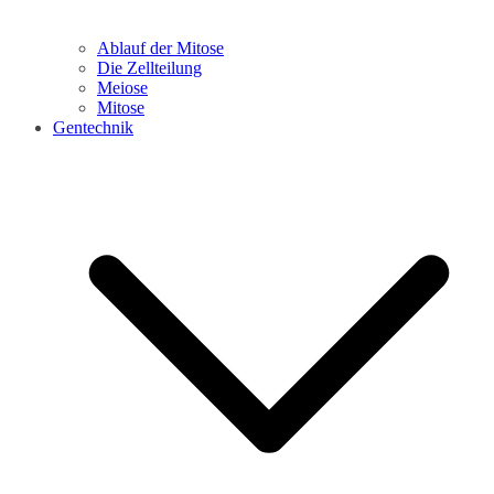
Ablauf der Mitose
Die Zellteilung
Meiose
Mitose
Gentechnik