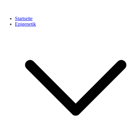
Startseite
Epigenetik