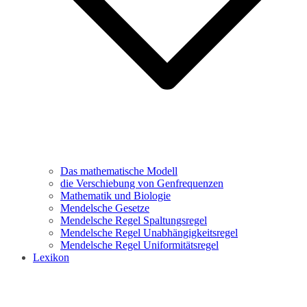
Das mathematische Modell
die Verschiebung von Genfrequenzen
Mathematik und Biologie
Mendelsche Gesetze
Mendelsche Regel Spaltungsregel
Mendelsche Regel Unabhängigkeitsregel
Mendelsche Regel Uniformitätsregel
Lexikon