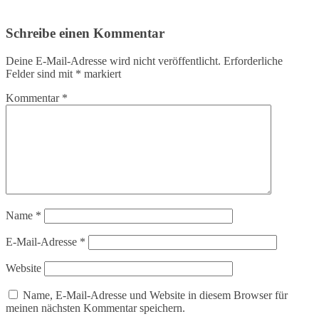
Schreibe einen Kommentar
Deine E-Mail-Adresse wird nicht veröffentlicht.
Erforderliche
Felder sind mit
*
markiert
Kommentar
*
Name
*
E-Mail-Adresse
*
Website
Name, E-Mail-Adresse und Website in diesem Browser für
meinen nächsten Kommentar speichern.