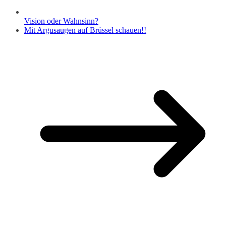
Vision oder Wahnsinn?
Mit Argusaugen auf Brüssel schauen!!