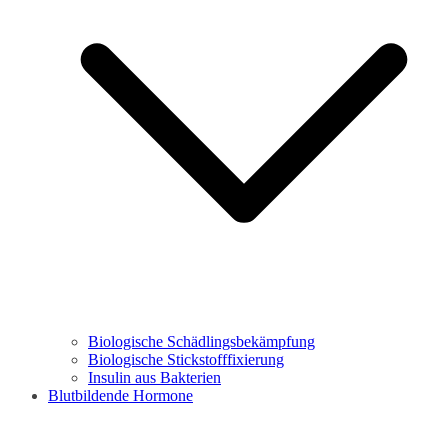
Biologische Schädlingsbekämpfung
Biologische Stickstofffixierung
Insulin aus Bakterien
Blutbildende Hormone