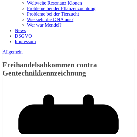
Weltweite Resonanz Klonen
Probleme bei der Pflanzenzüchtung
Probleme bei der Tierzucht
Wie sieht die DNA aus?
Wer war Mendel?
News
DSGVO
Impressum
Allgemein
Freihandelsabkommen contra
Gentechnikkennzeichnung