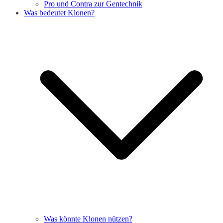
Pro und Contra zur Gentechnik
Was bedeutet Klonen?
Was könnte Klonen nützen?