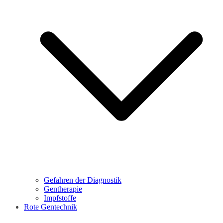
Gefahren der Diagnostik
Gentherapie
Impfstoffe
Rote Gentechnik