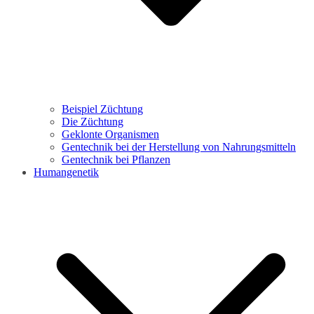
Beispiel Züchtung
Die Züchtung
Geklonte Organismen
Gentechnik bei der Herstellung von Nahrungsmitteln
Gentechnik bei Pflanzen
Humangenetik